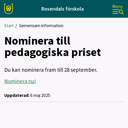
Meny
Rosendals förskola
Start
/
Gemensam information
Nominera till
pedagogiska priset
Du kan nominera fram till 28 september.
Nominera nu!
Uppdaterad:
6 maj 2025